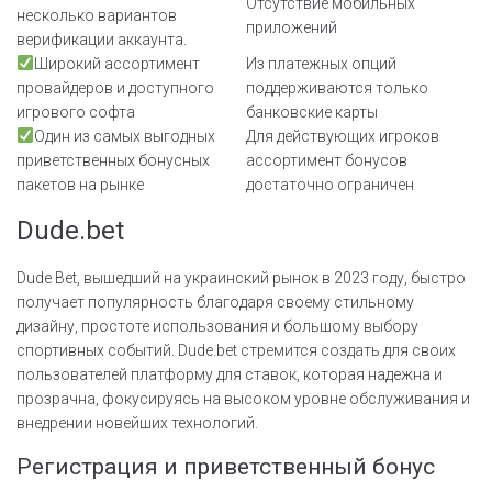
Отсутствие мобильных
несколько вариантов
приложений
верификации аккаунта.
Широкий ассортимент
Из платежных опций
провайдеров и доступного
поддерживаются только
игрового софта
банковские карты
Один из самых выгодных
Для действующих игроков
приветственных бонусных
ассортимент бонусов
пакетов на рынке
достаточно ограничен
Dude.bet
Dude Bet, вышедший на украинский рынок в 2023 году, быстро
получает популярность благодаря своему стильному
дизайну, простоте использования и большому выбору
спортивных событий. Dude.bet стремится создать для своих
пользователей платформу для ставок, которая надежна и
прозрачна, фокусируясь на высоком уровне обслуживания и
внедрении новейших технологий.
Регистрация и приветственный бонус