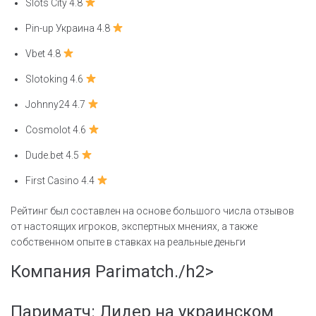
Slots City 4.8
Pin-up Украина 4.8
Vbet 4.8
Slotoking 4.6
Johnny24 4.7
Cosmolot 4.6
Dude.bet 4.5
First Casino 4.4
Рейтинг был составлен на основе большого числа отзывов
от настоящих игроков, экспертных мнениях, а также
собственном опыте в ставках на реальные деньги
Компания Parimatch./h2>
Париматч: Лидер на украинском