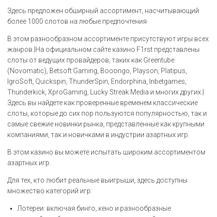
Здесь предложен обширный ассортимент, насчитывающий
более 1000 слотов на любые предпочтения
В этом разнообразном ассортименте присутствуют игры всех
жанров.|На официальном сайте казино F1rst представлены
слоты от ведущих провайдеров, таких как Greentube
(Novomatic), Betsoft Gaming, Booongo, Playson, Platipus,
IgroSoft, Quickspin, ThunderSpin, Endorphina, Inbetgames,
Thunderkick, XproGaming, Lucky Streak Media и многих других.|
Здесь вы найдете как проверенные временем классические
слоты, которые до сих пор пользуются популярностью, так и
самые свежие новинки рынка, представленные как крупными
компаниями, так и новичками в индустрии азартных игр.
В этом казино вы можете испытать широким ассортиментом
азартных игр.
Для тех, кто любит реальные выигрыши, здесь доступны
множество категорий игр:
Лотереи: включая бинго, кено и разнообразные