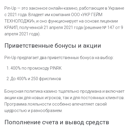
Pin-Up — это законное онлайн-казино, работающее в Украине
с 2021 года. Владеет им компания ООО «УКР ГЕЙМ
ТЕХНОЛОДЖИ», и оно функционирует на основе лицензии
КРАИЛ, полученной 21 апреля 2021 года (решение № 147 от 9
апреля 2021 года).
Приветственные бонусы и акции
Pin-Up предлагает два приветственных бонуса на выбор:
400% по промокоду PINRK
До 400% и 250 фриспинов
Бонусная политика казино тщательно продумана и включает
акции как для новых игроков, так и для постоянных клиентов.
Программа лояльности особенно впечатляет своей
щедростью и разнообразием.
Пополнение счета и вывод средств