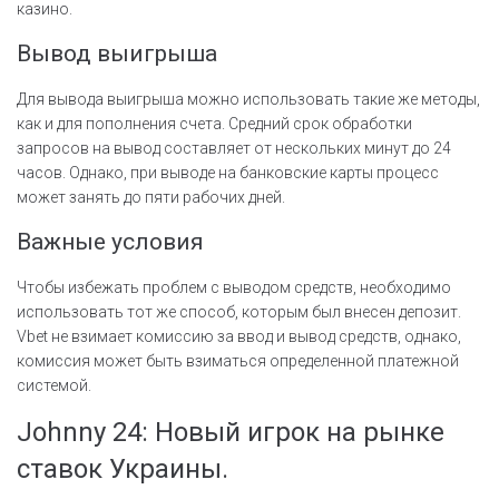
казино.
Вывод выигрыша
Для вывода выигрыша можно использовать такие же методы,
как и для пополнения счета. Средний срок обработки
запросов на вывод составляет от нескольких минут до 24
часов. Однако, при выводе на банковские карты процесс
может занять до пяти рабочих дней.
Важные условия
Чтобы избежать проблем с выводом средств, необходимо
использовать тот же способ, которым был внесен депозит.
Vbet не взимает комиссию за ввод и вывод средств, однако,
комиссия может быть взиматься определенной платежной
системой.
Johnny 24: Новый игрок на рынке
ставок Украины.