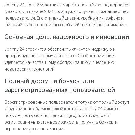
Johnny 24, новый участник в мире ставок в Украине, ворвался
с азартом в начале 2024 года и уже получает признание среди
пользователей. Его стильный дизайн, удобный интерфейс и
широкий выбор спортивных событий привлекают внимание.
Основная цель: надежность и инновации
Johnny 24 стремится обеспечить клиентам надежную и
прозрачную платформу для ставок. Особое внимание
уделяется качественному обслуживанию и внедрению
новаторских технологий.
Полный доступ и бонусы для
зарегистрированных пользователей
Зарегистрированные пользователи получают полный доступ
к функционалу букмекерской конторы Johnny 24 и имеют
возможность делать ставки. Еще одним стимулом к
регистрации является возможность получить бонусы и
персонализированные акции.