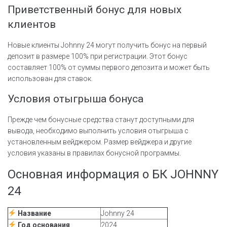
Приветственный бонус для новых
клиентов
Новые клиенты Johnny 24 могут получить бонус на первый
депозит в размере 100% при регистрации. Этот бонус
составляет 100% от суммы первого депозита и может быть
использован для ставок.
Условия отыгрыша бонуса
Прежде чем бонусные средства станут доступными для
вывода, необходимо выполнить условия отыгрыша с
установленным вейджером. Размер вейджера и другие
условия указаны в правилах бонусной программы.
Основная информация о БК JOHNNY
24
Название
Johnny 24
Год основания
2024