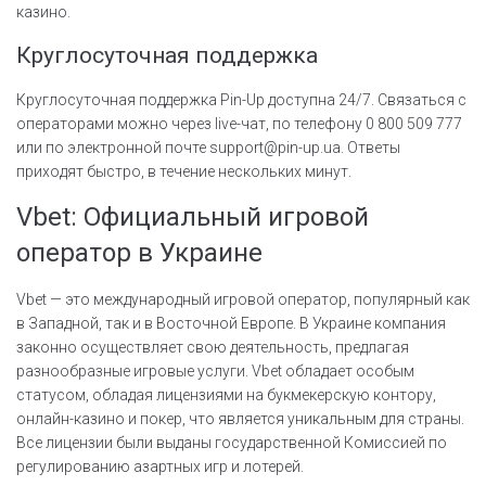
казино.
Круглосуточная поддержка
Круглосуточная поддержка Pin-Up доступна 24/7. Связаться с
операторами можно через live-чат, по телефону 0 800 509 777
или по электронной почте support@pin-up.ua. Ответы
приходят быстро, в течение нескольких минут.
Vbet: Официальный игровой
оператор в Украине
Vbet — это международный игровой оператор, популярный как
в Западной, так и в Восточной Европе. В Украине компания
законно осуществляет свою деятельность, предлагая
разнообразные игровые услуги. Vbet обладает особым
статусом, обладая лицензиями на букмекерскую контору,
онлайн-казино и покер, что является уникальным для страны.
Все лицензии были выданы государственной Комиссией по
регулированию азартных игр и лотерей.