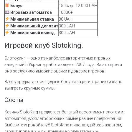
Бонус
150% до 12 000 UAH
Игровых автоматов
10000+
Минимальная ставка
30 UAH
Минимальный депозит
300 UAH
Минимальный вывод
300 UAH
Игровой клуб Slotoking.
Слотокинг — одно из наиболее авторитетных игровых
заведений в Украине, работающее с 2007 года. За это время
оно заслужило высокие оценки и доверие игроков.
Здесь предлагаются щедрые бонусы за регистрацию и шанс
выиграть крупные суммы.
Слоты
Казино SlotoKing предлагает богатый ассортимент слотов и
автоматов, удовлетворяющих самые разные предпочтения.
Выберите игровой клуб SlotoKing и наслаждайтесь азартом,
гарантированным выигрышем и увлекательным