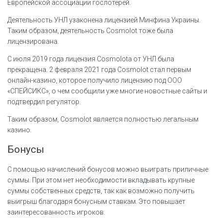
Европейской ассоциации гослотерей.
Деятельность УНЛ узаконена лицензией Минфина Украины.
Таким образом, деятельность Cosmolot тоже была
лицензирована.
С июля 2019 года лицензия Cosmolotа от УНЛ была
прекращена. 2 февраля 2021 года Cosmolot стал первым
онлайн-казино, которое получило лицензию под ООО
«СПЕЙСИКС», о чем сообщили уже многие новостные сайты и
подтвердил регулятор.
Таким образом, Cosmolot является полностью легальным
казино.
Бонусы
С помощью начислений бонусов можно выиграть приличные
суммы. При этом нет необходимости вкладывать крупные
суммы собственных средств, так как возможно получить
выигрыш благодаря бонусным ставкам. Это повышает
заинтересованность игроков.