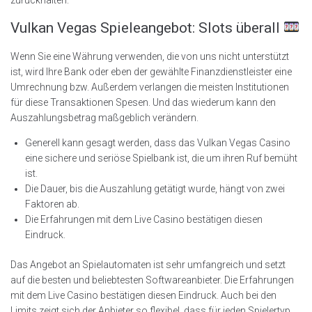
zurückhalten.
Vulkan Vegas Spieleangebot: Slots überall
Wenn Sie eine Währung verwenden, die von uns nicht unterstützt
ist, wird Ihre Bank oder eben der gewählte Finanzdienstleister eine
Umrechnung bzw. Außerdem verlangen die meisten Institutionen
für diese Transaktionen Spesen. Und das wiederum kann den
Auszahlungsbetrag maßgeblich verändern.
Generell kann gesagt werden, dass das Vulkan Vegas Casino
eine sichere und seriöse Spielbank ist, die um ihren Ruf bemüht
ist.
Die Dauer, bis die Auszahlung getätigt wurde, hängt von zwei
Faktoren ab.
Die Erfahrungen mit dem Live Casino bestätigen diesen
Eindruck.
Das Angebot an Spielautomaten ist sehr umfangreich und setzt
auf die besten und beliebtesten Softwareanbieter. Die Erfahrungen
mit dem Live Casino bestätigen diesen Eindruck. Auch bei den
Limits zeigt sich der Anbieter so flexibel, dass für jeden Spielertyp