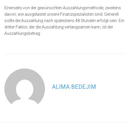
Einerseits von der gewünschten Auszahlungsmethode, zweitens
davon, wie ausgelastet unsere Finanzspezialisten sind. Generell
sollte die Auszahlung nach spätestens 48 Stunden erfolgt sein. Ein
dritter Faktor, der die Auszahlung verlangsamen kann, ist der
Auszahlungsbetrag.
ALIMA BEDEJIM