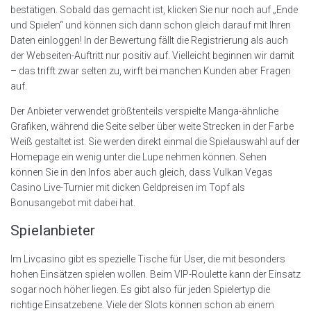
bestätigen. Sobald das gemacht ist, klicken Sie nur noch auf „Ende
und Spielen“ und können sich dann schon gleich darauf mit Ihren
Daten einloggen! In der Bewertung fällt die Registrierung als auch
der Webseiten-Auftritt nur positiv auf. Vielleicht beginnen wir damit
– das trifft zwar selten zu, wirft bei manchen Kunden aber Fragen
auf.
Der Anbieter verwendet größtenteils verspielte Manga-ähnliche
Grafiken, während die Seite selber über weite Strecken in der Farbe
Weiß gestaltet ist. Sie werden direkt einmal die Spielauswahl auf der
Homepage ein wenig unter die Lupe nehmen können. Sehen
können Sie in den Infos aber auch gleich, dass Vulkan Vegas
Casino Live-Turnier mit dicken Geldpreisen im Topf als
Bonusangebot mit dabei hat.
Spielanbieter
Im Livcasino gibt es spezielle Tische für User, die mit besonders
hohen Einsätzen spielen wollen. Beim VIP-Roulette kann der Einsatz
sogar noch höher liegen. Es gibt also für jeden Spielertyp die
richtige Einsatzebene. Viele der Slots können schon ab einem