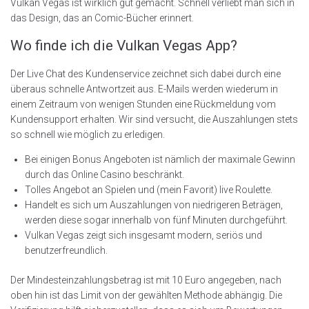
Vulkan Vegas ist wirklich gut gemacht. Schnell verliebt man sich in
das Design, das an Comic-Bücher erinnert.
Wo finde ich die Vulkan Vegas App?
Der Live Chat des Kundenservice zeichnet sich dabei durch eine
überaus schnelle Antwortzeit aus. E-Mails werden wiederum in
einem Zeitraum von wenigen Stunden eine Rückmeldung vom
Kundensupport erhalten. Wir sind versucht, die Auszahlungen stets
so schnell wie möglich zu erledigen.
Bei einigen Bonus Angeboten ist nämlich der maximale Gewinn
durch das Online Casino beschränkt.
Tolles Angebot an Spielen und (mein Favorit) live Roulette.
Handelt es sich um Auszahlungen von niedrigeren Beträgen,
werden diese sogar innerhalb von fünf Minuten durchgeführt.
Vulkan Vegas zeigt sich insgesamt modern, seriös und
benutzerfreundlich.
Der Mindesteinzahlungsbetrag ist mit 10 Euro angegeben, nach
oben hin ist das Limit von der gewählten Methode abhängig. Die