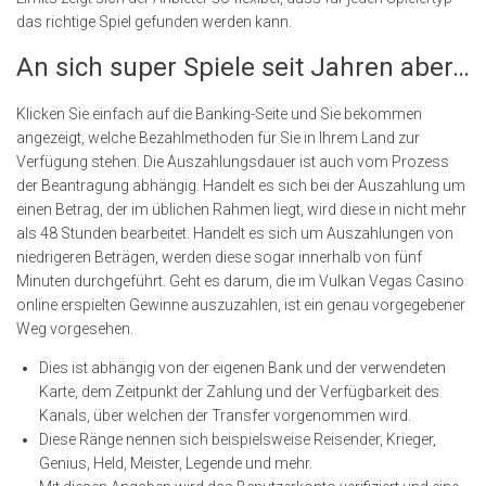
das richtige Spiel gefunden werden kann.
An sich super Spiele seit Jahren aber…
Klicken Sie einfach auf die Banking-Seite und Sie bekommen
angezeigt, welche Bezahlmethoden für Sie in Ihrem Land zur
Verfügung stehen. Die Auszahlungsdauer ist auch vom Prozess
der Beantragung abhängig. Handelt es sich bei der Auszahlung um
einen Betrag, der im üblichen Rahmen liegt, wird diese in nicht mehr
als 48 Stunden bearbeitet. Handelt es sich um Auszahlungen von
niedrigeren Beträgen, werden diese sogar innerhalb von fünf
Minuten durchgeführt. Geht es darum, die im Vulkan Vegas Casino
online erspielten Gewinne auszuzahlen, ist ein genau vorgegebener
Weg vorgesehen.
Dies ist abhängig von der eigenen Bank und der verwendeten
Karte, dem Zeitpunkt der Zahlung und der Verfügbarkeit des
Kanals, über welchen der Transfer vorgenommen wird.
Diese Ränge nennen sich beispielsweise Reisender, Krieger,
Genius, Held, Meister, Legende und mehr.