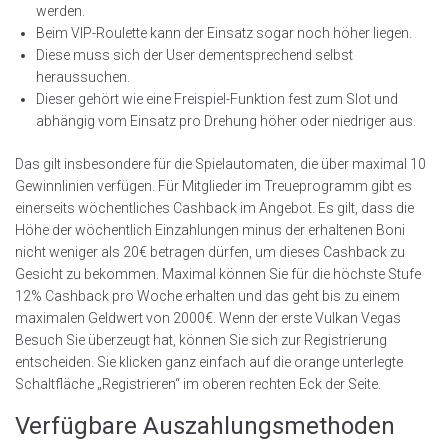
werden.
Beim VIP-Roulette kann der Einsatz sogar noch höher liegen.
Diese muss sich der User dementsprechend selbst
heraussuchen.
Dieser gehört wie eine Freispiel-Funktion fest zum Slot und
abhängig vom Einsatz pro Drehung höher oder niedriger aus.
Das gilt insbesondere für die Spielautomaten, die über maximal 10
Gewinnlinien verfügen. Für Mitglieder im Treueprogramm gibt es
einerseits wöchentliches Cashback im Angebot. Es gilt, dass die
Höhe der wöchentlich Einzahlungen minus der erhaltenen Boni
nicht weniger als 20€ betragen dürfen, um dieses Cashback zu
Gesicht zu bekommen. Maximal können Sie für die höchste Stufe
12% Cashback pro Woche erhalten und das geht bis zu einem
maximalen Geldwert von 2000€. Wenn der erste Vulkan Vegas
Besuch Sie überzeugt hat, können Sie sich zur Registrierung
entscheiden. Sie klicken ganz einfach auf die orange unterlegte
Schaltfläche „Registrieren“ im oberen rechten Eck der Seite.
Verfügbare Auszahlungsmethoden