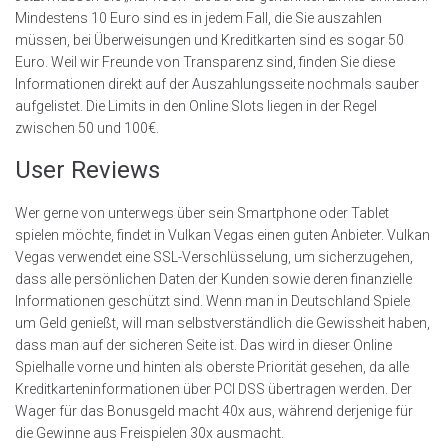
Mindestens 10 Euro sind es in jedem Fall, die Sie auszahlen
müssen, bei Überweisungen und Kreditkarten sind es sogar 50
Euro. Weil wir Freunde von Transparenz sind, finden Sie diese
Informationen direkt auf der Auszahlungsseite nochmals sauber
aufgelistet. Die Limits in den Online Slots liegen in der Regel
zwischen 50 und 100€.
User Reviews
Wer gerne von unterwegs über sein Smartphone oder Tablet
spielen möchte, findet in Vulkan Vegas einen guten Anbieter. Vulkan
Vegas verwendet eine SSL-Verschlüsselung, um sicherzugehen,
dass alle persönlichen Daten der Kunden sowie deren finanzielle
Informationen geschützt sind. Wenn man in Deutschland Spiele
um Geld genießt, will man selbstverständlich die Gewissheit haben,
dass man auf der sicheren Seite ist. Das wird in dieser Online
Spielhalle vorne und hinten als oberste Priorität gesehen, da alle
Kreditkarteninformationen über PCI DSS übertragen werden. Der
Wager für das Bonusgeld macht 40x aus, während derjenige für
die Gewinne aus Freispielen 30x ausmacht.