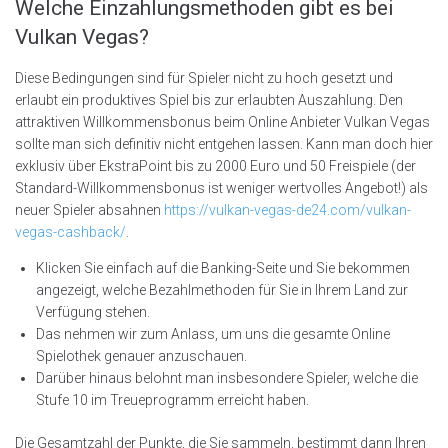
Welche Einzahlungsmethoden gibt es bei
Vulkan Vegas?
Diese Bedingungen sind für Spieler nicht zu hoch gesetzt und
erlaubt ein produktives Spiel bis zur erlaubten Auszahlung. Den
attraktiven Willkommensbonus beim Online Anbieter Vulkan Vegas
sollte man sich definitiv nicht entgehen lassen. Kann man doch hier
exklusiv über EkstraPoint bis zu 2000 Euro und 50 Freispiele (der
Standard-Willkommensbonus ist weniger wertvolles Angebot!) als
neuer Spieler absahnen
https://vulkan-vegas-de24.com/vulkan-
vegas-cashback/
.
Klicken Sie einfach auf die Banking-Seite und Sie bekommen
angezeigt, welche Bezahlmethoden für Sie in Ihrem Land zur
Verfügung stehen.
Das nehmen wir zum Anlass, um uns die gesamte Online
Spielothek genauer anzuschauen.
Darüber hinaus belohnt man insbesondere Spieler, welche die
Stufe 10 im Treueprogramm erreicht haben.
Die Gesamtzahl der Punkte, die Sie sammeln, bestimmt dann Ihren