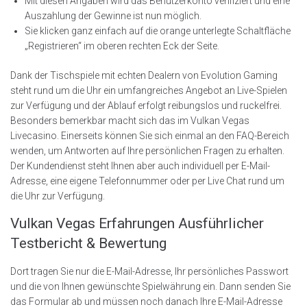
Mit diesen Angaben wird das Benutzerkonto verifiziert und eine
Auszahlung der Gewinne ist nun möglich.
Sie klicken ganz einfach auf die orange unterlegte Schaltfläche
„Registrieren“ im oberen rechten Eck der Seite.
Dank der Tischspiele mit echten Dealern von Evolution Gaming
steht rund um die Uhr ein umfangreiches Angebot an Live-Spielen
zur Verfügung und der Ablauf erfolgt reibungslos und ruckelfrei.
Besonders bemerkbar macht sich das im Vulkan Vegas
Livecasino. Einerseits können Sie sich einmal an den FAQ-Bereich
wenden, um Antworten auf Ihre persönlichen Fragen zu erhalten.
Der Kundendienst steht Ihnen aber auch individuell per E-Mail-
Adresse, eine eigene Telefonnummer oder per Live Chat rund um
die Uhr zur Verfügung.
Vulkan Vegas Erfahrungen Ausführlicher
Testbericht & Bewertung
Dort tragen Sie nur die E-Mail-Adresse, Ihr persönliches Passwort
und die von Ihnen gewünschte Spielwährung ein. Dann senden Sie
das Formular ab und müssen noch danach Ihre E-Mail-Adresse