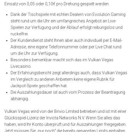
Einsatz von 0,05 oder 0,10€ pro Drehung gespielt werden.
Dank der Tischspiele mit echten Dealern von Evolution Gaming
steht rund um die Uhr ein umfangreiches Angebot an Live-
Spielen zur Verfügung und der Ablauf erfolgt reibungslos und
ruckelfrei.
Der Kundendienst steht Ihnen aber auch individuell per E-Mail-
Adresse, eine eigene Telefonnummer oder per Live Chat rund
um die Uhr zur Verfügung.
Besonders bemerkbar macht sich das im Vulkan Vegas
Livecasino.
Der Erfahrungsbericht zeigt allerdings auch, dass Vulkan Vegas
im Vergleich zu anderen Anbietern keine eigene Rubrik für
Jackpot-Spiele geschaffen hat.
Die Auszahlungsdauer ist auch vom Prozess der Beantragung
abhängig.
Vulkan Vegas wird von der Brivio Limited betrieben und ist mit einer
Glücksspiel-Lizenz der Invicta Networks N.V. Wenn Sie alles das
haben, wird Ihr Konto überprüft und für Auszahlungen freigegeben.
Jetzt müssen Sie „nur noch“ die bereits genannten Limits einhalten.