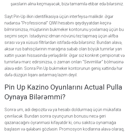
şəxslərin əlinə keçməyəcək, bizə tamamilə etibar edə bilərsiniz.
Sayt Pin-Up ilkin identifikasiya üçün interfeysə malikdir. Əgər
nədənsə “Professional” QIWI hesabını qeydiyyatdan keçirə
bilmirsinizsə, müştərinin bukmeker kontorunu yoxlamaq üçün bu
seçimi seçin. İstədiyiniz idman növünü tez tapmaq üçün əlifba
sırası və ya xüsusi filtrlərdən istifadə edə bilərsiniz. Bundan əlavə,
əksər rus bahisçilərinin marağına səbəb olan böyük turnirlər yan
xəttin yuxarı hissəsində yerləşdirilir. Əgər siz konkret çempionat və
turnirlərə mərc edirsinizsə, o zaman onları “Sevimlilər” bölməsinə
əlavə edin. Sonra Pin Up bukmeker kontorunun geniş xəttində hər
dəfə düzgün liqanı axtarmaq lazım deyil.
Pin Up Kazino Oyunlarını Actual Pulla
Oynaya Bilərəmmi?
Sonra um, adi depozitə və ya hesabı doldurmaq üçün mükafata
çevriləcək. Bundan sonra oyunçunun bonusu necə geri
qazanacağını öyrənməsi kifayətdir ki, onu sakitcə oynamağa
başlasın və qələbəni gözləsin. Promosyon kodlarına əlavə olaraq,