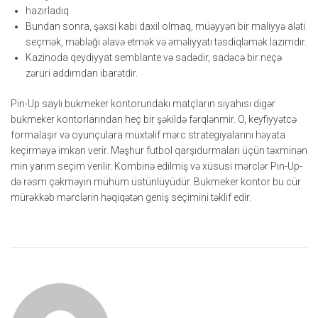
hazırladıq.
Bundan sonra, şəxsi kabi daxil olmaq, müəyyən bir maliyyə aləti
seçmək, məbləği əlavə etmək və əməliyyatı təsdiqləmək lazımdır.
Kazinoda qeydiyyat semblante və sadədir, sadəcə bir neçə
zəruri addımdan ibarətdir.
Pin-Up saylı bukmeker kontorundakı matçların siyahısı digər
bukmeker kontorlarından heç bir şəkildə fərqlənmir. O, keyfiyyətcə
formalaşır və oyunçulara müxtəlif mərc strategiyalarını həyata
keçirməyə imkan verir. Məşhur futbol qarşıdurmaları üçün təxminən
min yarım seçim verilir. Kombinə edilmiş və xüsusi mərclər Pin-Up-
də rəsm çəkməyin mühüm üstünlüyüdür. Bukmeker kontor bu cür
mürəkkəb mərclərin həqiqətən geniş seçimini təklif edir.