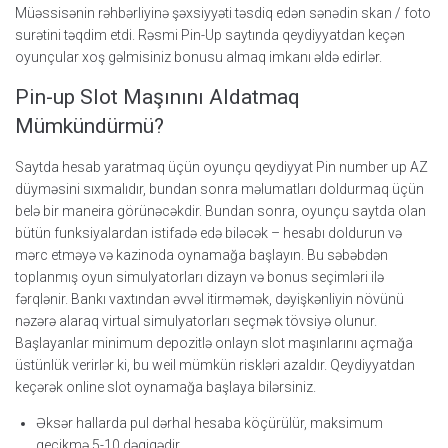
Müəssisənin rəhbərliyinə şəxsiyyəti təsdiq edən sənədin skan / foto
surətini təqdim etdi. Rəsmi Pin-Up saytında qeydiyyatdan keçən
oyunçular xoş gəlmisiniz bonusu almaq imkanı əldə edirlər.
Pin-up Slot Maşınını Aldatmaq
Mümkündürmü?
Saytda hesab yaratmaq üçün oyunçu qeydiyyat Pin number up AZ
düyməsini sıxmalıdır, bundan sonra məlumatları doldurmaq üçün
belə bir maneira görünəcəkdir. Bundan sonra, oyunçu saytda olan
bütün funksiyalardan istifadə edə biləcək – hesabı doldurun və
mərc etməyə və kazinoda oynamağa başlayın. Bu səbəbdən
toplanmış oyun simulyatorları dizayn və bonus seçimləri ilə
fərqlənir. Bankı vaxtından əvvəl itirməmək, dəyişkənliyin növünü
nəzərə alaraq virtual simulyatorları seçmək tövsiyə olunur.
Başlayanlar minimum depozitlə onlayn slot maşınlarını açmağa
üstünlük verirlər ki, bu weil mümkün riskləri azaldır. Qeydiyyatdan
keçərək online slot oynamağa başlaya bilərsiniz.
Əksər hallarda pul dərhal hesaba köçürülür, maksimum
gecikmə 5-10 dəqiqədir.