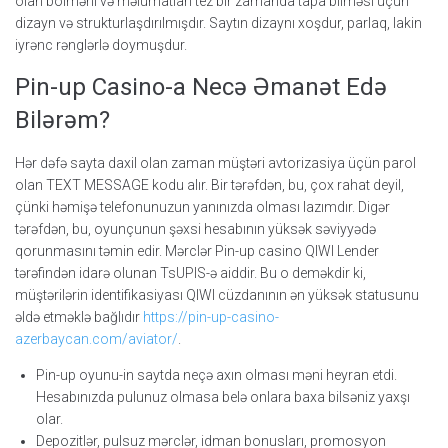
olan bölməni və məlumatları tez bir zamanda tapa bilməsi üçün
dizayn və strukturlaşdırılmışdır. Saytın dizaynı xoşdur, parlaq, lakin
iyrənc rənglərlə doymuşdur.
Pin-up Casino-a Necə Əmanət Edə
Bilərəm?
Hər dəfə sayta daxil olan zaman müştəri avtorizasiya üçün parol
olan TEXT MESSAGE kodu alır. Bir tərəfdən, bu, çox rahat deyil,
çünki həmişə telefonunuzun yanınızda olması lazımdır. Digər
tərəfdən, bu, oyunçunun şəxsi hesabının yüksək səviyyədə
qorunmasını təmin edir. Mərclər Pin-up casino QIWI Lender
tərəfindən idarə olunan TsUPIS-ə aiddir. Bu o deməkdir ki,
müştərilərin identifikasiyası QIWI cüzdanının ən yüksək statusunu
əldə etməklə bağlıdır
https://pin-up-casino-
azerbaycan.com/aviator/
.
Pin-up oyunu-in saytda neçə axın olması məni heyran etdi.
Hesabınızda pulunuz olmasa belə onlara baxa bilsəniz yaxşı
olar.
Depozitlər, pulsuz mərclər, idman bonusları, promosyon