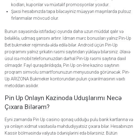
kodları, kuponlar və müxtəlif promosyonlar yoxdur.
Şəxsi hesabınızda tapa biləcəyiniz müəyyən maşınlarda pulsuz
fırlanmalar mövcud olur.
Bunun sayəsində istifadəçi oyunda daha uzun müddət qalır və
beləliklə, udmaq şansını artırır. İdman mərc bonusları yalnız Pin-Up
Bet bukmeker rejimində əldə edilə bilər. Android üçün Pin-Up
proqramını yalnız şirkətin rəsmi saytından yükləyə bilərsiniz. Əlavə
üsul isə mobil telefonunuzdan dərhal Pin-Up rəsmi saytına daxil
olmaqdır. Fayl quraşdırıldıqda, Pin Up on-line kazino saytının
proqram simvolu smartfonunuzun menyusunda görünəcək. Pin-
Up ARIZONA Bukmeker kontorundan pulun çıxarılmasının vaxtı
metoddan asılıdır.
Pin Up Onlayn Kazinoda Uduşlarımı Necə
Çıxara Bilərəm?
Eyni zamanda Pin Up casino qonaq udduğu pulu bank kartlarına və
ya onlayn xidmət vasitəsilə məhdudiyyətsiz çıxara bilər. Hesabınızın
Kassir bölməsində valyuta ödənişlərini edə bilərsiniz. Bütün