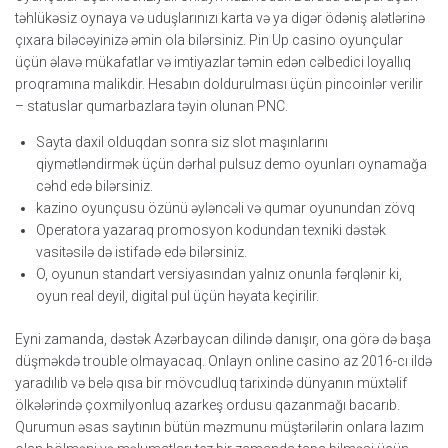
təhlükəsiz oynaya və uduşlarınızı karta və ya digər ödəniş alətlərinə
çıxara biləcəyinizə əmin ola bilərsiniz. Pin Up casino oyunçular
üçün əlavə mükafatlar və imtiyazlar təmin edən cəlbedici loyallıq
proqramına malikdir. Hesabın doldurulması üçün pincoinlər verilir
– statuslar qumarbazlara təyin olunan PNC.
Sayta daxil olduqdan sonra siz slot maşınlarını
qiymətləndirmək üçün dərhal pulsuz demo oyunları oynamağa
cəhd edə bilərsiniz.
kazino oyunçusu özünü əyləncəli və qumar oyunundan zövq
Operatora yazaraq promosyon kodundan texniki dəstək
vasitəsilə də istifadə edə bilərsiniz.
O, oyunun standart versiyasından yalnız onunla fərqlənir ki,
oyun real deyil, digital pul üçün həyata keçirilir.
Eyni zamanda, dəstək Azərbaycan dilində danışır, ona görə də başa
düşməkdə trouble olmayacaq. Onlayn online casino az 2016-cı ildə
yaradılıb və belə qısa bir mövcudluq tarixində dünyanın müxtəlif
ölkələrində çoxmilyonluq azarkeş ordusu qazanmağı bacarıb.
Qurumun əsas saytının bütün məzmunu müştərilərin onlara lazım