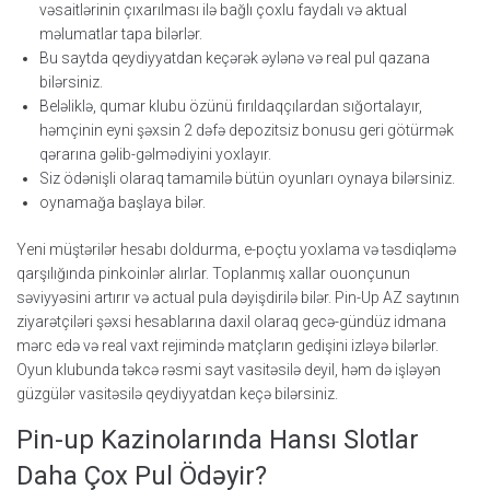
vəsaitlərinin çıxarılması ilə bağlı çoxlu faydalı və aktual
məlumatlar tapa bilərlər.
Bu saytda qeydiyyatdan keçərək əylənə və real pul qazana
bilərsiniz.
Beləliklə, qumar klubu özünü fırıldaqçılardan sığortalayır,
həmçinin eyni şəxsin 2 dəfə depozitsiz bonusu geri götürmək
qərarına gəlib-gəlmədiyini yoxlayır.
Siz ödənişli olaraq tamamilə bütün oyunları oynaya bilərsiniz.
oynamağa başlaya bilər.
Yeni müştərilər hesabı doldurma, e-poçtu yoxlama və təsdiqləmə
qarşılığında pinkoinlər alırlar. Toplanmış xallar ouonçunun
səviyyəsini artırır və actual pula dəyişdirilə bilər. Pin-Up AZ saytının
ziyarətçiləri şəxsi hesablarına daxil olaraq gecə-gündüz idmana
mərc edə və real vaxt rejimində matçların gedişini izləyə bilərlər.
Oyun klubunda təkcə rəsmi sayt vasitəsilə deyil, həm də işləyən
güzgülər vasitəsilə qeydiyyatdan keçə bilərsiniz.
Pin-up Kazinolarında Hansı Slotlar
Daha Çox Pul Ödəyir?