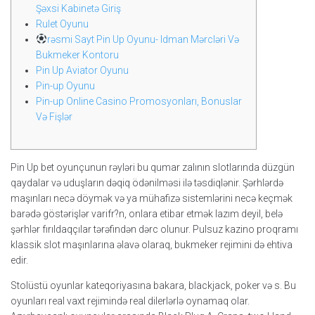
Şəxsi Kabinetə Giriş
Rulet Oyunu
rəsmi Sayt Pin Up Oyunu- Idman Mərcləri Və
Bukmeker Kontoru
Pin Up Aviator Oyunu
Pin-up Oyunu
Pin-up Online Casino Promosyonları, Bonuslar
Və Fişlər
Pin Up bet oyunçunun rəyləri bu qumar zalının slotlarında düzgün
qaydalar və uduşların dəqiq ödənilməsi ilə təsdiqlənir. Şərhlərdə
maşınları necə döymək və ya mühafizə sistemlərini necə keçmək
barədə göstərişlər varifr?n, onlara etibar etmək lazım deyil, belə
şərhlər fırıldaqçılar tərəfindən dərc olunur. Pulsuz kazino proqramı
klassik slot maşınlarına əlavə olaraq, bukmeker rejimini də ehtiva
edir.
Stolüstü oyunlar kateqoriyasına bakara, blackjack, poker və s. Bu
oyunları real vaxt rejimində real dilerlərlə oynamaq olar.